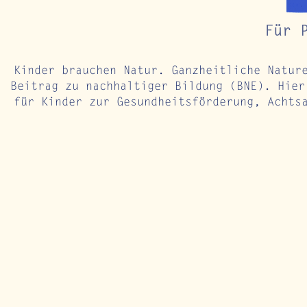
Für 
Kinder brauchen Natur. Ganzheitliche Natur
Beitrag zu nachhaltiger Bildung (BNE). Hier
für Kinder zur Gesundheitsförderung, Achts