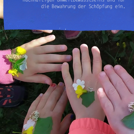
die Bewahrung der Schöpfung ein.