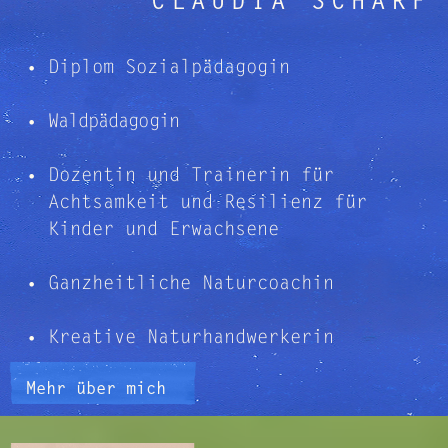
CLAUDIA SCHARF
• Diplom Sozialpädagogin
•
Waldpädagogin
• Dozentin und Trainerin für
Achtsamkeit und Resilienz für
Kinder und Erwachsene
• Ganzheitliche Naturcoachin
• Kreative Naturhandwerkerin
Mehr über mich