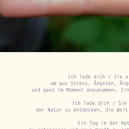
​Ich lade dich / Sie 
um aus Stress, Ängsten, Ärg
und ganz im Moment anzukommen. Ei
​Ich lade dich / Sie
der Natur zu entdecken, die Welt
Ein Tag in der Na