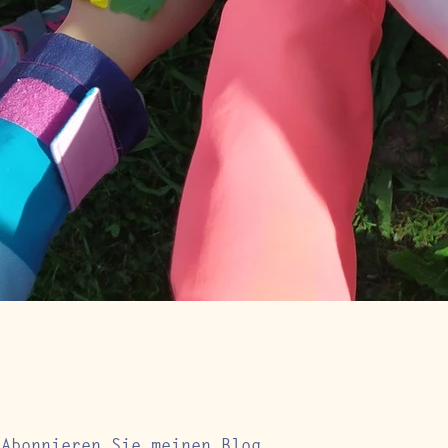
Abonnieren Sie meinen Blog