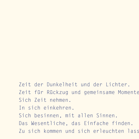
Zeit der Dunkelheit und der Lichter.
Zeit für Rückzug und gemeinsame Moment
Sich Zeit nehmen.
In sich einkehren.
Sich besinnen, mit allen Sinnen.
Das Wesentliche, das Einfache finden.
Zu sich kommen und sich erleuchten las