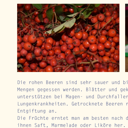
Die rohen Beeren sind sehr sauer und b
Mengen gegessen werden. Blätter und ge
unterstützen bei Magen- und Durchfalle
Lungenkrankheiten. Getrocknete Beeren 
Entgiftung an. 
Die Früchte erntet man am besten nach 
ihnen Saft, Marmelade oder Liköre her.