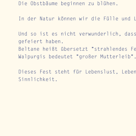
Die Obstbäume beginnen zu blühen.
In der Natur können wir die Fülle und 
Und so ist es nicht verwunderlich, das
gefeiert haben.
Beltane heißt übersetzt "strahlendes F
Walpurgis bedeutet "großer Mutterleib"
Dieses Fest steht für Lebenslust, Lebe
Sinnlichkeit. 