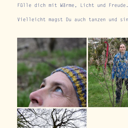
Fülle dich mit Wärme, Licht und Freude
Vielleicht magst Du auch tanzen und si