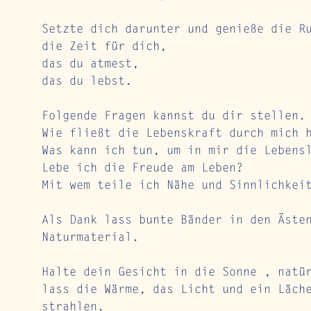
Setzte dich darunter und genieße die R
die Zeit für dich, 
das du atmest, 
das du lebst. 
Folgende Fragen kannst du dir stellen.
Wie fließt die Lebenskraft durch mich 
Was kann ich tun, um in mir die Lebens
Lebe ich die Freude am Leben?
Mit wem teile ich Nähe und Sinnlichkei
Als Dank lass bunte Bänder in den Äste
Naturmaterial. 
Halte dein Gesicht in die Sonne , natü
lass die Wärme, das Licht und ein Läch
strahlen. 