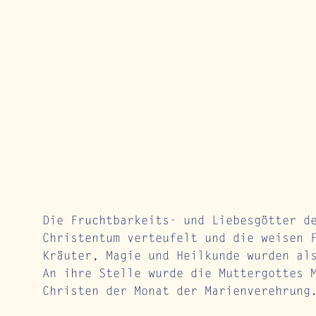
Die Fruchtbarkeits- und Liebesgötter d
Christentum verteufelt und die weisen 
Kräuter, Magie und Heilkunde wurden al
An ihre Stelle wurde die Muttergottes 
Christen der Monat der Marienverehrung