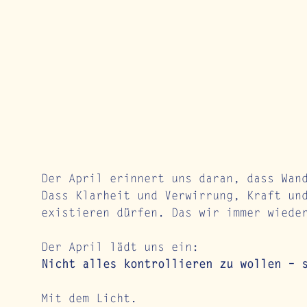
Der April erinnert uns daran, dass Wan
Dass Klarheit und Verwirrung, Kraft un
existieren dürfen. Das wir immer wiede
Der April lädt uns ein:
Nicht alles kontrollieren zu wollen – 
Mit dem Licht.