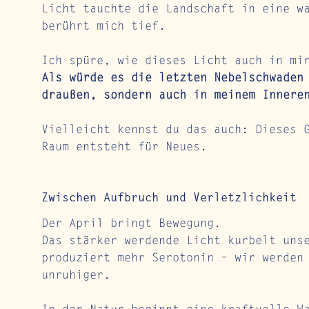
Licht tauchte die Landschaft in eine w
berührt mich tief.
Ich spüre, wie dieses Licht auch in mi
Als würde es die letzten Nebelschwaden
draußen, sondern auch in meinem Innere
Vielleicht kennst du das auch: Dieses 
Raum entsteht für Neues.
Zwischen Aufbruch und Verletzlichkeit
Der April bringt Bewegung.
Das stärker werdende Licht kurbelt uns
produziert mehr Serotonin – wir werden
unruhiger.