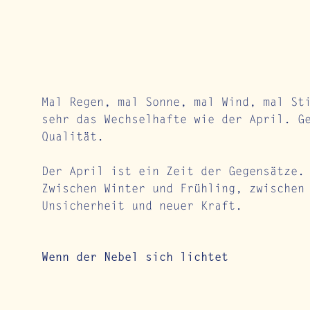
Mal Regen, mal Sonne, mal Wind, mal St
sehr das Wechselhafte wie der April. G
Qualität.
Der April ist ein Zeit der Gegensätze.
Zwischen Winter und Frühling, zwischen
Unsicherheit und neuer Kraft.
Wenn der Nebel sich lichtet