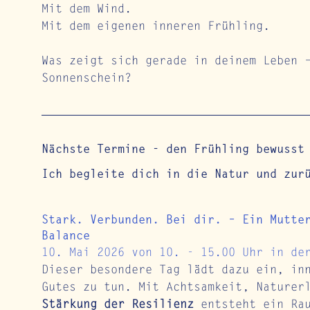
Mit dem Wind.
Mit dem eigenen inneren Frühling.
Was zeigt sich gerade in deinem Leben 
Sonnenschein?
Nächste Termine - den Frühling bewusst
Ich begleite dich in die Natur und zur
Stark. Verbunden. Bei dir. – Ein Mutte
Balance
10. Mai 2026 von 10. - 15.00 Uhr in de
Dieser besondere Tag lädt dazu ein, in
Gutes zu tun. Mit Achtsamkeit, Naturer
Stärkung der Resilienz
 entsteht ein Ra