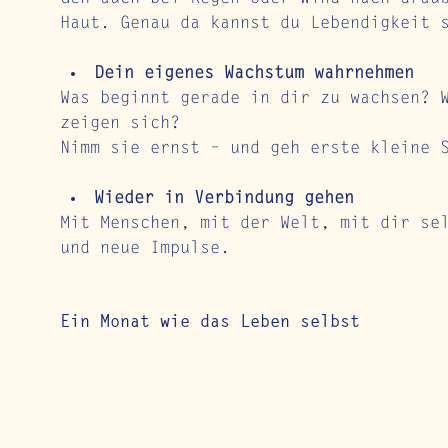
Haut. Genau da kannst du Lebendigkeit 
Dein eigenes Wachstum wahrnehmen
Was beginnt gerade in dir zu wachsen? 
zeigen sich?
Nimm sie ernst – und geh erste kleine 
Wieder in Verbindung gehen
Mit Menschen, mit der Welt, mit dir se
und neue Impulse.
Ein Monat wie das Leben selbst