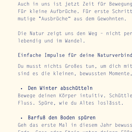
Auch in uns ist jetzt Zeit für Bewegun
Für kleine Aufbrüche. Für erste Schrit
mutige "Ausbrüche“ aus dem Gewohnten.
Die Natur zeigt uns den Weg – nicht pe
lebendig und im Wandel.
Einfache Impulse für deine Naturverbin
Du musst nichts Großes tun, um dich mi
sind es die kleinen, bewussten Momente
Den Winter abschütteln
Bewege deinen Körper intuitiv. Schüttl
Fluss. Spüre, wie du Altes loslässt.
Barfuß den Boden spüren
Geh das erste Mal in diesem Jahr bewus