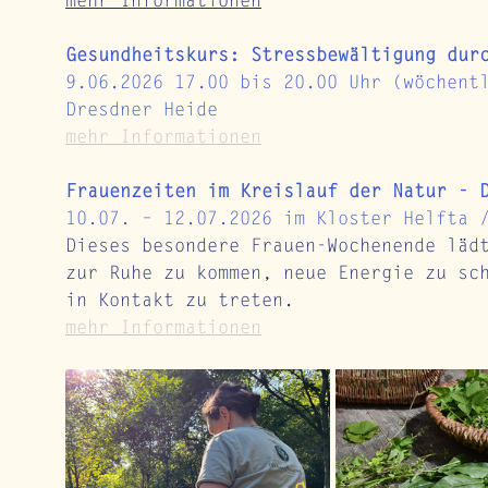
mehr Informationen
Gesundheitskurs: Stressbewältigung dur
9.06.2026 17.00 bis 20.00 Uhr (wöchent
Dresdner Heide
mehr Informationen
Frauenzeiten im Kreislauf der Natur - 
10.07. – 12.07.2026 im Kloster Helfta 
Dieses besondere Frauen-Wochenende läd
zur Ruhe zu kommen, neue Energie zu sc
in Kontakt zu treten.
mehr Informationen