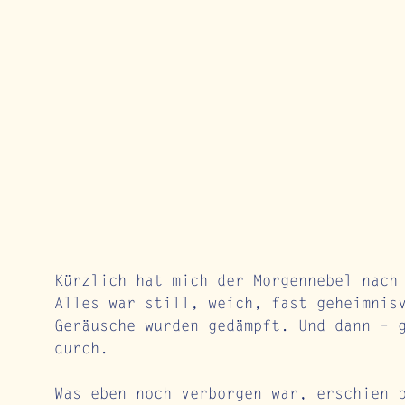
Kürzlich hat mich der Morgennebel nach
Alles war still, weich, fast geheimnis
Geräusche wurden gedämpft. Und dann – 
durch.
Was eben noch verborgen war, erschien 