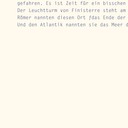
gefahren. Es ist Zeit für ein bisschen
Der Leuchtturm von Finisterre steht am
Römer nannten diesen Ort „das Ende der
Und den Atlantik nannten sie das Meer 