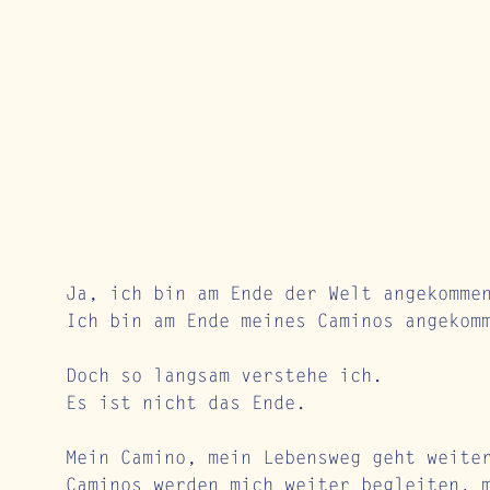
Ja, ich bin am Ende der Welt angekomme
Ich bin am Ende meines Caminos angekom
Doch so langsam verstehe ich. 
Es ist nicht das Ende. 
Mein Camino, mein Lebensweg geht weite
Caminos werden mich weiter begleiten, 