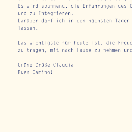
Es wird spannend, die Erfahrungen des 
und zu Integrieren.
Darüber darf ich in den nächsten Tagen
lassen.
Das wichtigste für heute ist, die Freu
zu tragen, mit nach Hause zu nehmen un
Grüne Grüße Claudia
Buen Camino!