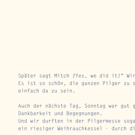
Später sagt Mitch „Yes, we did it!“ Wi
Es ist so schön, die ganzen Pilger zu 
einfach da zu sein.
Auch der nächste Tag, Sonntag war gut 
Dankbarkeit und Begegnungen.
Und wir durften in der Pilgermesse sog
ein riesiger Weihrauchkessel - durch d