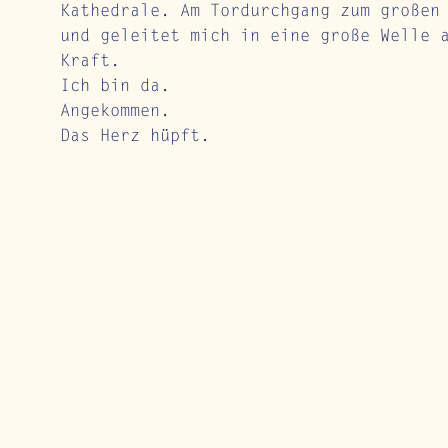
Kathedrale. Am Tordurchgang zum großen
und geleitet mich in eine große Welle 
Kraft. 
Ich bin da. 
Angekommen. 
Das Herz hüpft.