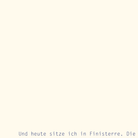
Und heute sitze ich in Finisterre. Die