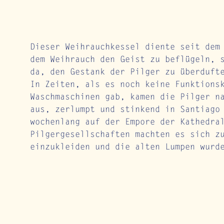
Dieser Weihrauchkessel diente seit dem
dem Weihrauch den Geist zu beflügeln, 
da, den Gestank der Pilger zu überduft
In Zeiten, als es noch keine Funktions
Waschmaschinen gab, kamen die Pilger n
aus, zerlumpt und stinkend in Santiago
wochenlang auf der Empore der Kathedra
Pilgergesellschaften machten es sich z
einzukleiden und die alten Lumpen wurd