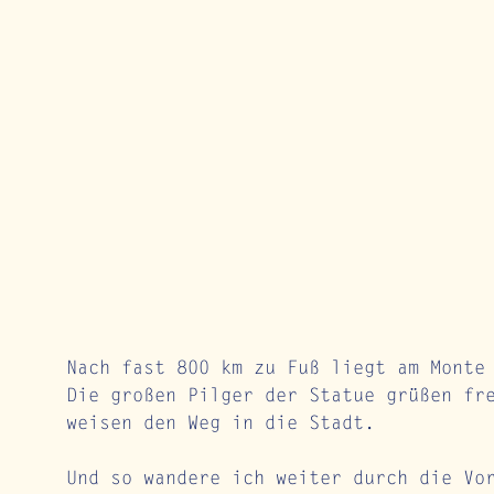
Nach fast 800 km zu Fuß liegt am Monte
Die großen Pilger der Statue grüßen fr
weisen den Weg in die Stadt. 
Und so wandere ich weiter durch die Vo