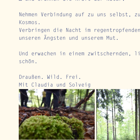
Nehmen Verbindung auf zu uns selbst, z
Kosmos. 
Verbringen die Nacht im regentropfende
unseren Ängsten und unserem Mut. 
Und erwachen in einem zwitschernden, l
schön. 
Draußen. Wild. Frei. 
Mit Claudia und Solveig