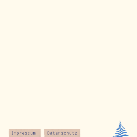
Impressum
Datenschutz