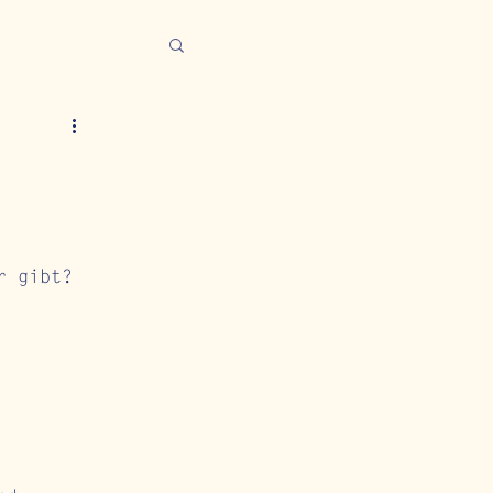
r gibt?