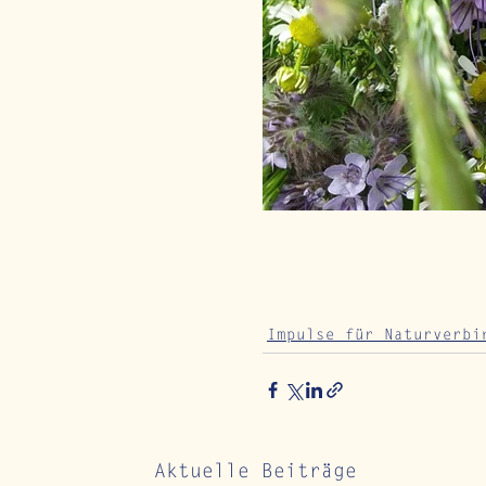
Impulse für Naturverbi
Aktuelle Beiträge