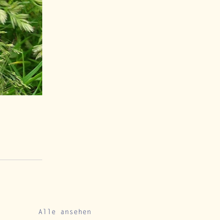
Alle ansehen